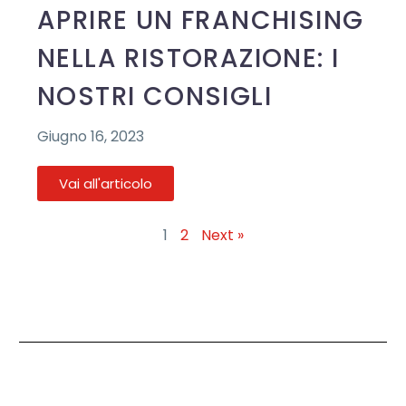
APRIRE UN FRANCHISING
NELLA RISTORAZIONE: I
NOSTRI CONSIGLI
Giugno 16, 2023
Vai all'articolo
1
2
Next »