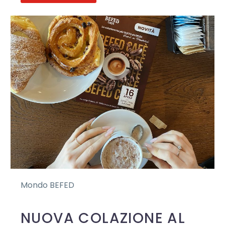
Mondo BEFED
NUOVA COLAZIONE AL