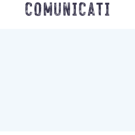
comunicati