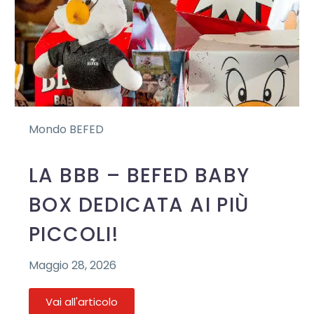
Mondo BEFED
LA BBB – BEFED BABY
BOX DEDICATA AI PIÙ
PICCOLI!
Maggio 28, 2026
Vai all'articolo