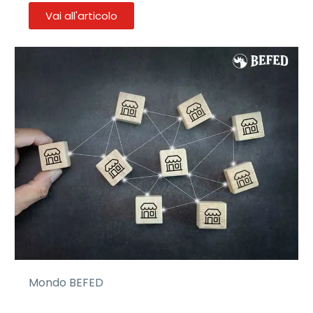
Vai all'articolo
Mondo BEFED