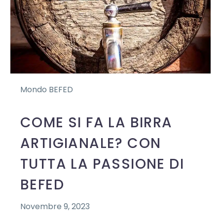
Mondo BEFED
COME SI FA LA BIRRA
ARTIGIANALE? CON
TUTTA LA PASSIONE DI
BEFED
Novembre 9, 2023