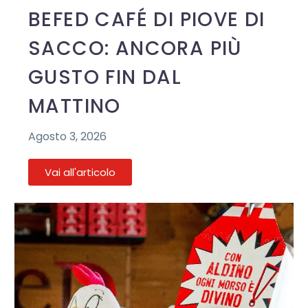
BEFED CAFÉ DI PIOVE DI
SACCO: ANCORA PIÙ
GUSTO FIN DAL
MATTINO
Agosto 3, 2026
Vai all'articolo