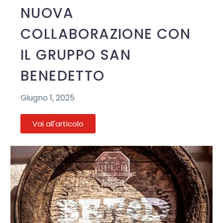
NUOVA
COLLABORAZIONE CON
IL GRUPPO SAN
BENEDETTO
Giugno 1, 2025
Vai all'articolo