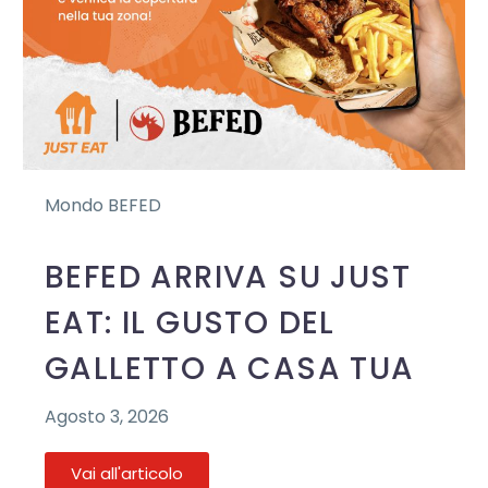
Mondo BEFED
BEFED ARRIVA SU JUST
EAT: IL GUSTO DEL
GALLETTO A CASA TUA
Agosto 3, 2026
Vai all'articolo