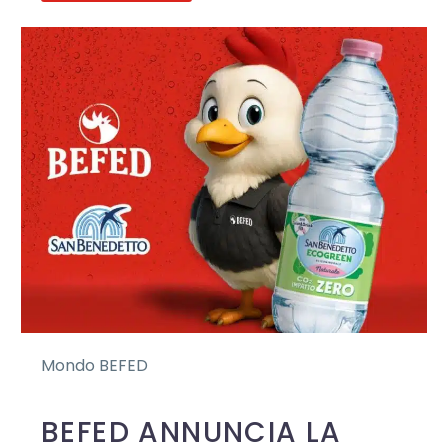
Mondo BEFED
BEFED ANNUNCIA LA