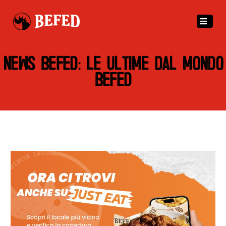
NEWS BEFED: LE ULTIME DAL MONDO
BEFED