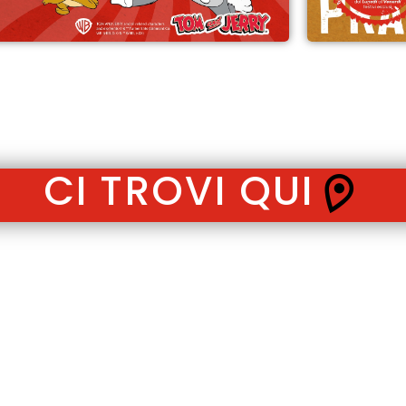
CI TROVI QUI