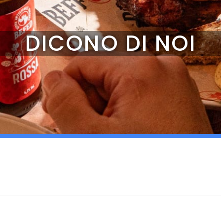
DICONO DI NOI