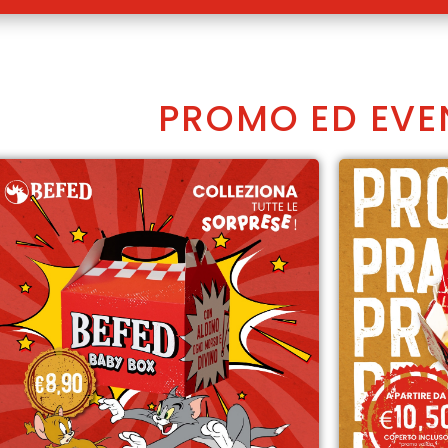
PROMO ED EVE