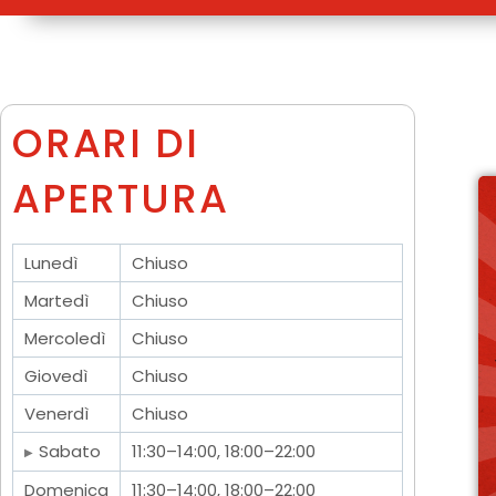
ORARI DI
APERTURA
Lunedì
Chiuso
Martedì
Chiuso
Mercoledì
Chiuso
Giovedì
Chiuso
Venerdì
Chiuso
Sabato
11:30–14:00, 18:00–22:00
Domenica
11:30–14:00, 18:00–22:00