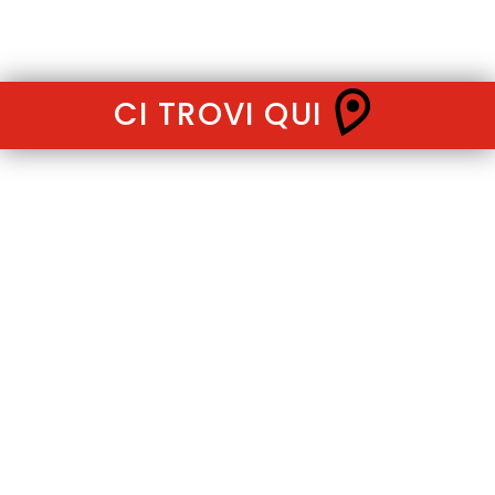
CI TROVI QUI