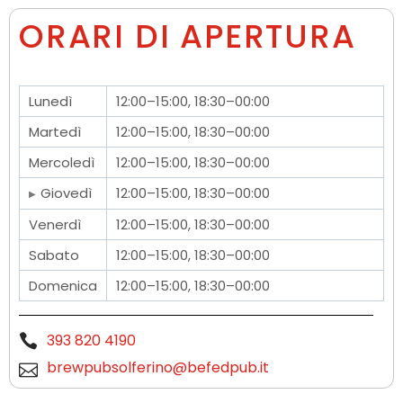
ORARI DI APERTURA
Lunedì
12:00–15:00, 18:30–00:00
Martedì
12:00–15:00, 18:30–00:00
Mercoledì
12:00–15:00, 18:30–00:00
Giovedì
12:00–15:00, 18:30–00:00
Venerdì
12:00–15:00, 18:30–00:00
Sabato
12:00–15:00, 18:30–00:00
Domenica
12:00–15:00, 18:30–00:00
393 820 4190
brewpubsolferino@befedpub.it