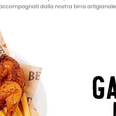
accompagnati dalla nostra birra artigianale
G