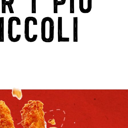
ICCOLI