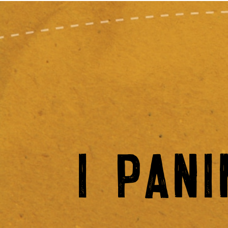
I PANI