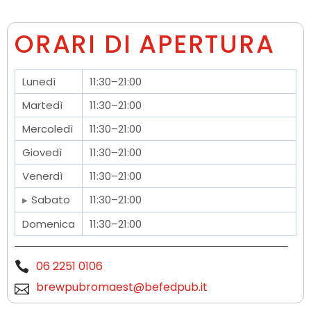
ORARI DI APERTURA
Lunedì
11:30–21:00
Martedì
11:30–21:00
Mercoledì
11:30–21:00
Giovedì
11:30–21:00
Venerdì
11:30–21:00
Sabato
11:30–21:00
Domenica
11:30–21:00
06 2251 0106
brewpubromaest@befedpub.it