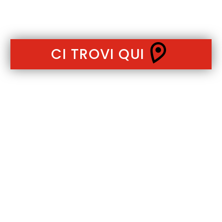
CI TROVI QUI