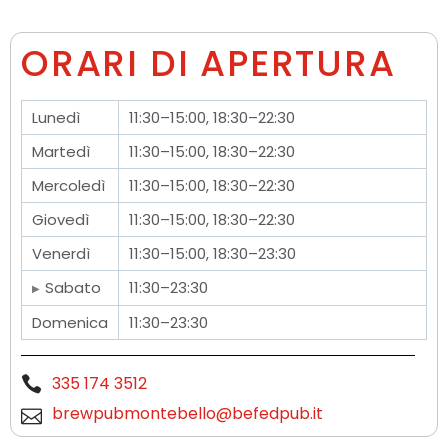
ORARI DI APERTURA
Lunedì
11:30–15:00, 18:30–22:30
Martedì
11:30–15:00, 18:30–22:30
Mercoledì
11:30–15:00, 18:30–22:30
Giovedì
11:30–15:00, 18:30–22:30
Venerdì
11:30–15:00, 18:30–23:30
Sabato
11:30–23:30
Domenica
11:30–23:30
335 174 3512
brewpubmontebello@befedpub.it