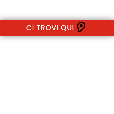
CI TROVI QUI