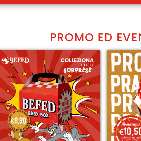
PROMO ED EVE