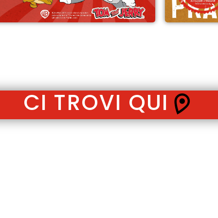
CI TROVI QUI