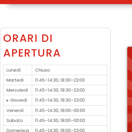
ORARI DI
APERTURA
Lunedì
Chiuso
Martedì
11:45–14:30, 18:30–23:00
Mercoledì
11:45–14:30, 18:30–23:00
Giovedì
11:45–14:30, 18:30–23:00
Venerdì
11:45–14:30, 18:00–00:00
Sabato
11:45–14:30, 18:00–00:00
Domenica
11:45–14:30, 18:00–23:00