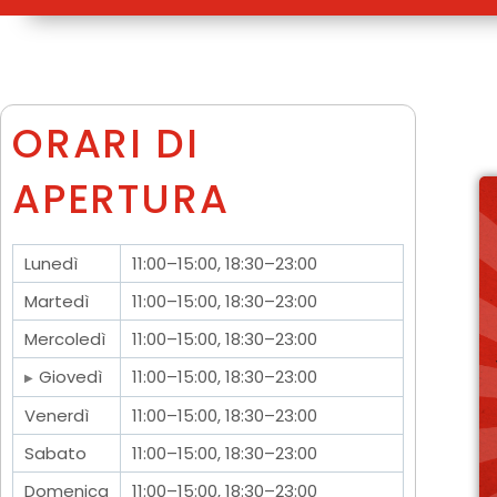
ORARI DI
APERTURA
Lunedì
11:00–15:00, 18:30–23:00
Martedì
11:00–15:00, 18:30–23:00
Mercoledì
11:00–15:00, 18:30–23:00
Giovedì
11:00–15:00, 18:30–23:00
Venerdì
11:00–15:00, 18:30–23:00
Sabato
11:00–15:00, 18:30–23:00
Domenica
11:00–15:00, 18:30–23:00