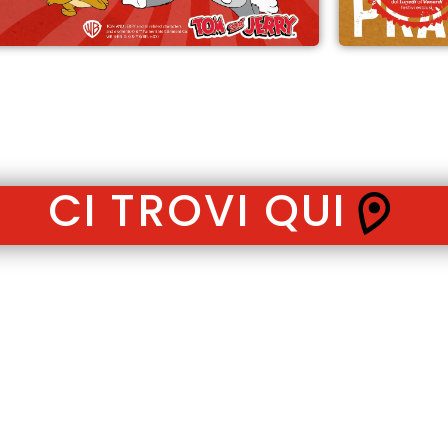
CI TROVI QUI