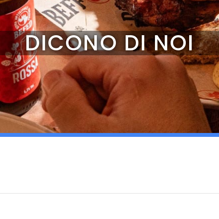
DICONO DI NOI