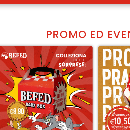
PROMO ED EVE