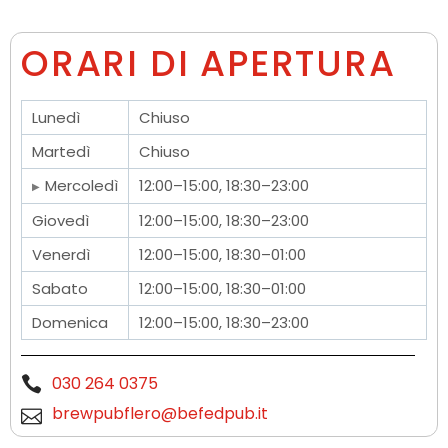
ORARI DI APERTURA
Lunedì
Chiuso
Martedì
Chiuso
Mercoledì
12:00–15:00, 18:30–23:00
Giovedì
12:00–15:00, 18:30–23:00
Venerdì
12:00–15:00, 18:30–01:00
Sabato
12:00–15:00, 18:30–01:00
Domenica
12:00–15:00, 18:30–23:00
030 264 0375
brewpubflero@befedpub.it