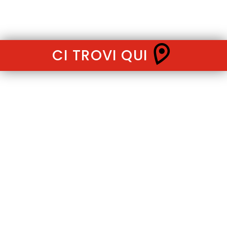
CI TROVI QUI