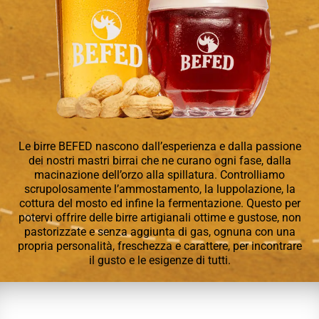
Le birre BEFED nascono dall’esperienza e dalla passione
dei nostri mastri birrai che ne curano ogni fase, dalla
macinazione dell’orzo alla spillatura. Controlliamo
scrupolosamente l’ammostamento, la luppolazione, la
cottura del mosto ed infine la fermentazione. Questo per
potervi offrire delle birre artigianali ottime e gustose, non
pastorizzate e senza aggiunta di gas, ognuna con una
propria personalità, freschezza e carattere, per incontrare
il gusto e le esigenze di tutti.