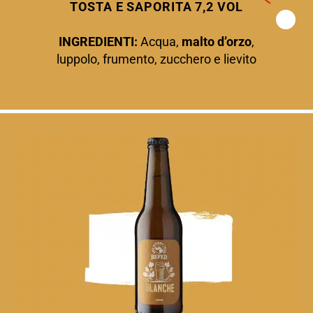
TOSTA E SAPORITA 7
,2 VOL
INGREDIENTI:
Acqua,
malto d’orzo
,
luppolo, frumento, zucchero e lievito