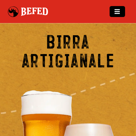
birra
artigianale