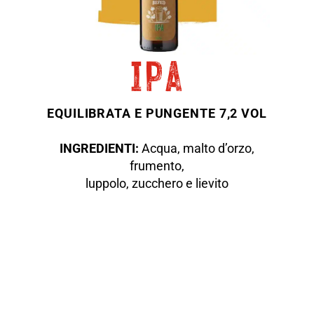
ipa
EQUILIBRATA E PUNGENTE 7,2 VOL
INGREDIENTI:
Acqua, malto d’orzo,
frumento,
luppolo, zucchero e lievito