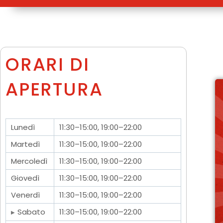
ORARI DI
APERTURA
Lunedì
11:30–15:00, 19:00–22:00
Martedì
11:30–15:00, 19:00–22:00
Mercoledì
11:30–15:00, 19:00–22:00
Giovedì
11:30–15:00, 19:00–22:00
Venerdì
11:30–15:00, 19:00–22:00
Sabato
11:30–15:00, 19:00–22:00