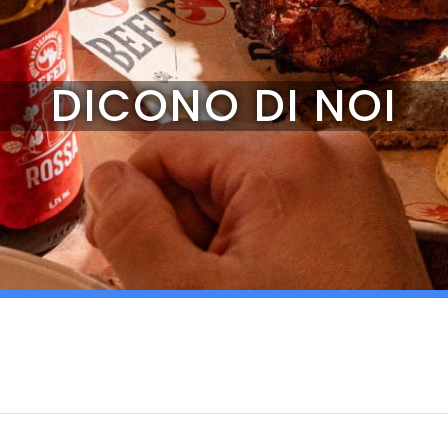
DICONO DI NOI