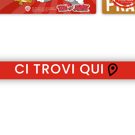
CI TROVI QUI