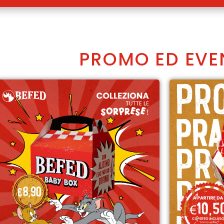
PROMO ED EVE