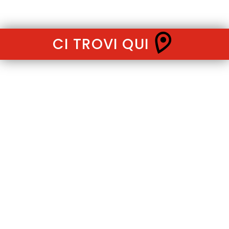
CI TROVI QUI