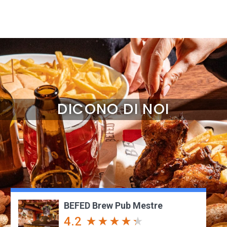
DICONO DI NOI
BEFED Brew Pub Mestre
4.2