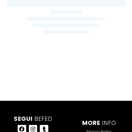
SEGUI
BEFED
MORE
INFO
Privacy Policy