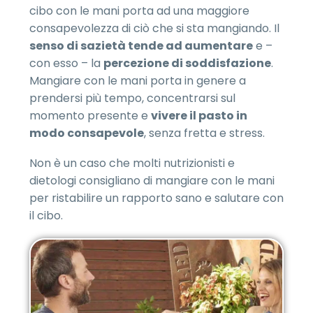
cibo con le mani porta ad una maggiore
consapevolezza di ciò che si sta mangiando. Il
senso di sazietà tende ad aumentare
e –
con esso – la
percezione di soddisfazione
.
Mangiare con le mani porta in genere a
prendersi più tempo, concentrarsi sul
momento presente e
vivere il pasto in
modo consapevole
, senza fretta e stress.
Non è un caso che molti nutrizionisti e
dietologi consigliano di mangiare con le mani
per ristabilire un rapporto sano e salutare con
il cibo.