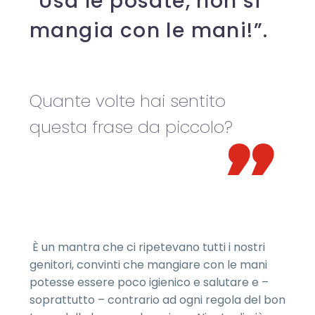
“Usa le posate, non si
mangia con le mani!”.
Quante volte hai sentito
questa frase da piccolo?
È un mantra che ci ripetevano tutti i nostri
genitori, convinti che mangiare con le mani
potesse essere poco igienico e salutare e –
soprattutto – contrario ad ogni regola del bon