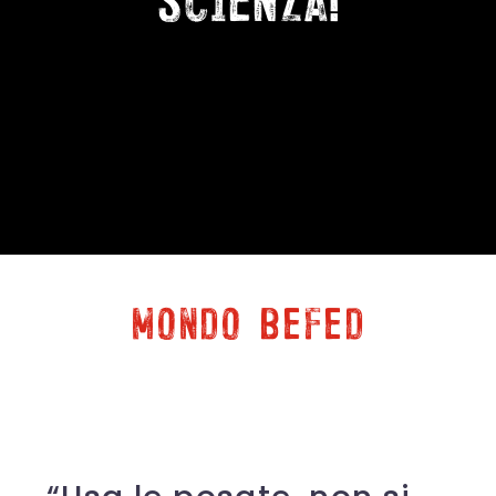
mondo befed