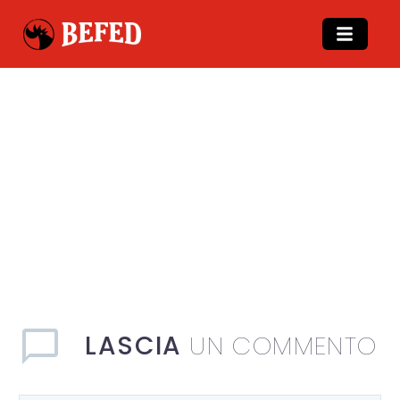
LASCIA
UN COMMENTO