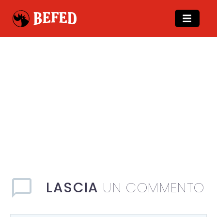
LASCIA
UN COMMENTO