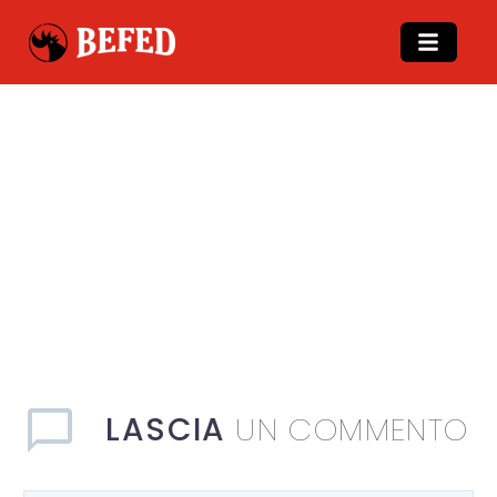
LASCIA
UN COMMENTO