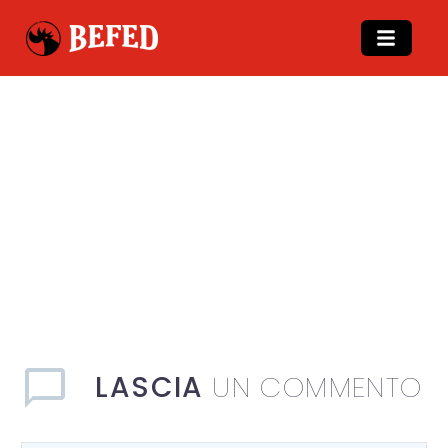
LASCIA
UN COMMENTO