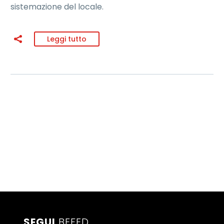
sistemazione del locale.
Leggi tutto
SEGUI
BEFED