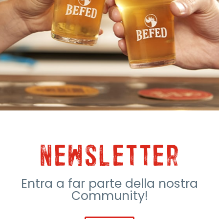
newsletter
Entra a far parte della nostra
Community!