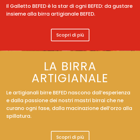
Il
Galletto BEFED
è la star di ogni BEFED: da gustare
insieme alla birra artigianale BEFED.
Scopri di più
LA BIRRA
ARTIGIANALE
Le artigianali birre BEFED nascono dall’esperienza
e dalla passione dei nostri mastri birrai che ne
curano ogni fase, dalla macinazione dell’orzo alla
spillatura.
Scopri di più