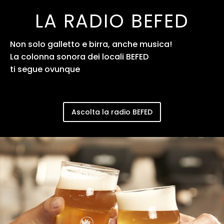
LA RADIO BEFED
Non solo galletto e birra, anche musica!
La colonna sonora dei locali BEFED
ti segue ovunque
Ascolta la radio BEFED