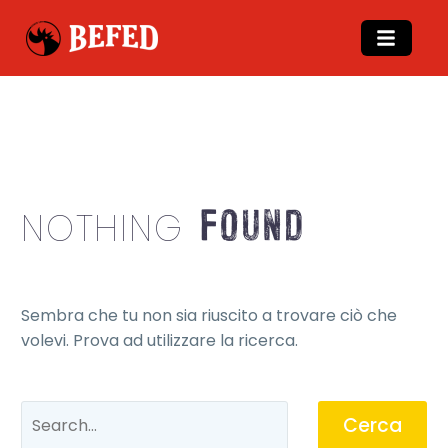
Found
NOTHING
Sembra che tu non sia riuscito a trovare ciò che
volevi. Prova ad utilizzare la ricerca.
Cerca