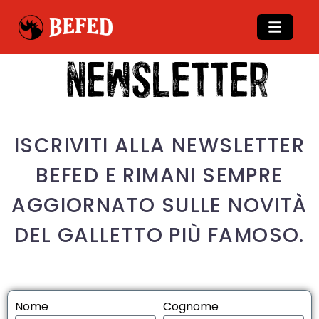
newsletter
ISCRIVITI ALLA NEWSLETTER
BEFED E RIMANI SEMPRE
AGGIORNATO SULLE NOVITÀ
DEL GALLETTO PIÙ FAMOSO.
Nome
Cognome