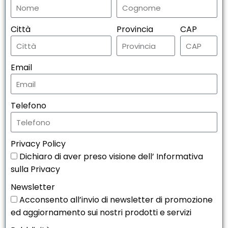
Città
Provincia
CAP
Email
Telefono
Privacy Policy
Dichiaro di aver preso visione dell’ Informativa
sulla Privacy
Newsletter
Acconsento all’invio di newsletter di promozione
ed aggiornamento sui nostri prodotti e servizi