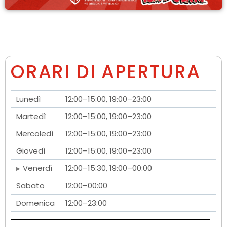
ORARI DI APERTURA
Lunedì
12:00–15:00, 19:00–23:00
Martedì
12:00–15:00, 19:00–23:00
Mercoledì
12:00–15:00, 19:00–23:00
Giovedì
12:00–15:00, 19:00–23:00
Venerdì
12:00–15:30, 19:00–00:00
Sabato
12:00–00:00
Domenica
12:00–23:00