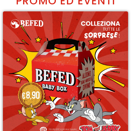
PROMO ED EVENTI