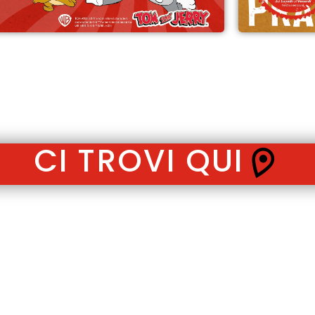
CI TROVI QUI