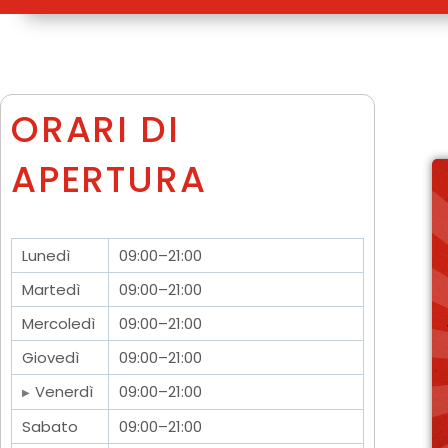
ORARI DI
APERTURA
Lunedì
09:00–21:00
Martedì
09:00–21:00
Mercoledì
09:00–21:00
Giovedì
09:00–21:00
Venerdì
09:00–21:00
Sabato
09:00–21:00