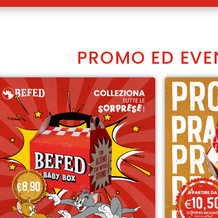
PROMO ED EVE