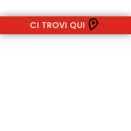
CI TROVI QUI