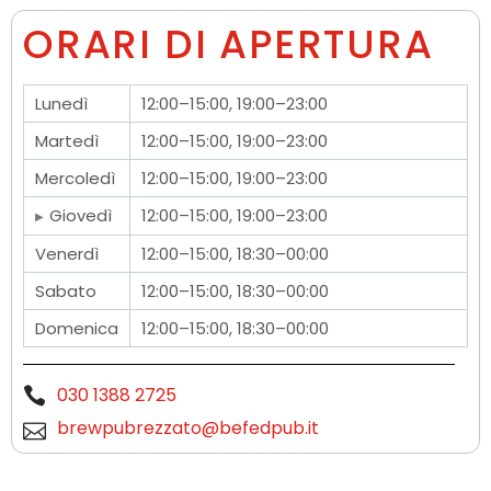
ORARI DI APERTURA
Lunedì
12:00–15:00, 19:00–23:00
Martedì
12:00–15:00, 19:00–23:00
Mercoledì
12:00–15:00, 19:00–23:00
Giovedì
12:00–15:00, 19:00–23:00
Venerdì
12:00–15:00, 18:30–00:00
Sabato
12:00–15:00, 18:30–00:00
Domenica
12:00–15:00, 18:30–00:00
030 1388 2725
brewpubrezzato@befedpub.it