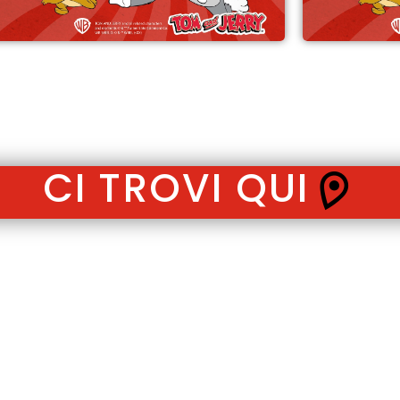
CI TROVI QUI