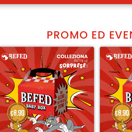
PROMO ED EVE