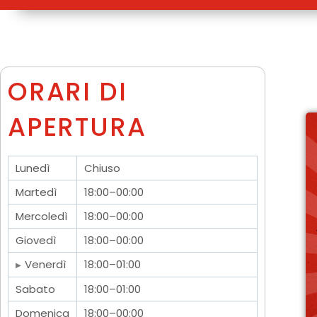
ORARI DI
APERTURA
Lunedì
Chiuso
Martedì
18:00–00:00
Mercoledì
18:00–00:00
Giovedì
18:00–00:00
Venerdì
18:00–01:00
Sabato
18:00–01:00
Domenica
18:00–00:00