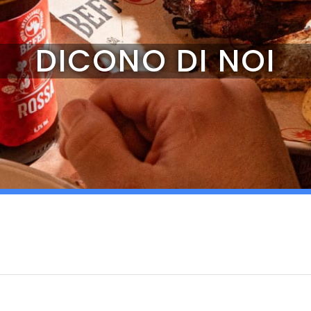
DICONO DI NOI