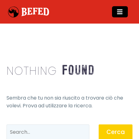
Found
NOTHING
Sembra che tu non sia riuscito a trovare ciò che
volevi. Prova ad utilizzare la ricerca.
Cerca